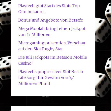
Playtech gibt Start des Slots Top
Gun bekannt
Bonus und Angebote von Betsafe
Mega Moolah bringt einen Jackpot
von 13 Millionen
Microgaming präsentiert Vorschau
auf den Slot Rugby Star
Die Juli Jackpots im Betsson Mobile
Casino!
Playtechs progressiver Slot Beach
Life sorgt für Gewinn von 3,7
Millionen Pfund