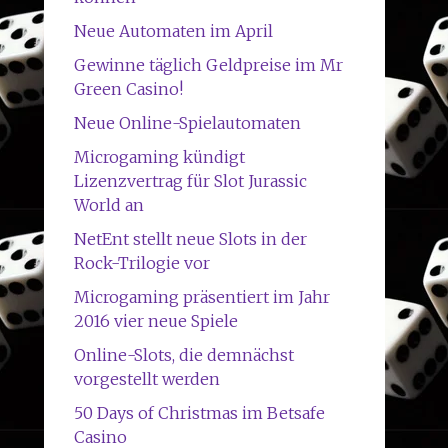
Neue Automaten im April
Gewinne täglich Geldpreise im Mr
Green Casino!
Neue Online-Spielautomaten
Microgaming kündigt
Lizenzvertrag für Slot Jurassic
World an
NetEnt stellt neue Slots in der
Rock-Trilogie vor
Microgaming präsentiert im Jahr
2016 vier neue Spiele
Online-Slots, die demnächst
vorgestellt werden
50 Days of Christmas im Betsafe
Casino