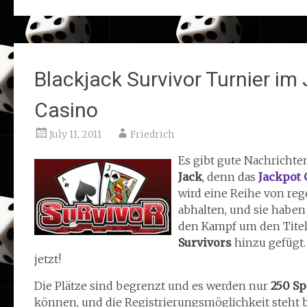
Blackjack Survivor Turnier im
Casino
July 11, 2011
Friedrich
Es gibt gute Nachrichte
Jack
, denn das
Jackpot 
wird eine Reihe von re
abhalten, und sie habe
den Kampf um den Tite
Survivors
hinzu gefügt. 
jetzt!
Die Plätze sind begrenzt und es werden nur
250 Sp
können, und die Registrierungsmöglichkeit steht b