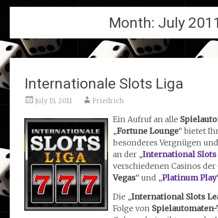
Month:
July 201
Internationale Slots Liga
July 15, 2011
Friedrich
Ein Aufruf an alle
Spielaut
„
Fortune Lounge
“ bietet I
besonderes Vergnügen und 
an der „
International Slot
verschiedenen Casinos der 
Vegas
“ und „
Platinum Play
Die „
International Slots L
Folge von
Spielautomaten-