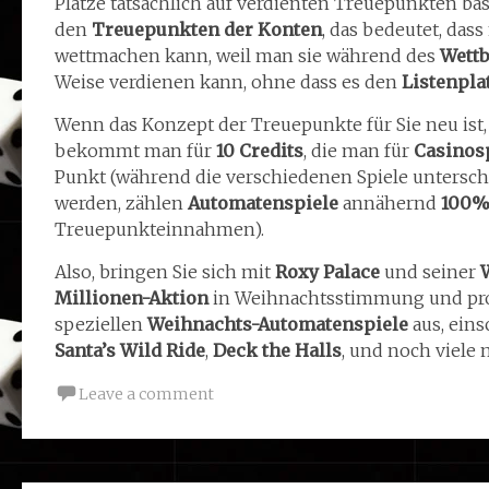
Plätze tatsächlich auf verdienten Treuepunkten bas
den
Treuepunkten der Konten
, das bedeutet, das
wettmachen kann, weil man sie während des
Wett
Weise verdienen kann, ohne dass es den
Listenpla
Wenn das Konzept der Treuepunkte für Sie neu ist,
bekommt man für
10 Credits
, die man für
Casinos
Punkt (während die verschiedenen Spiele untersch
werden, zählen
Automatenspiele
annähernd
100
Treuepunkteinnahmen).
Also, bringen Sie sich mit
Roxy Palace
und seiner
Millionen-Aktion
in Weihnachtsstimmung und pro
speziellen
Weihnachts-Automatenspiele
aus, eins
Santa’s Wild Ride
,
Deck the Halls
, und noch viele 
Leave a comment