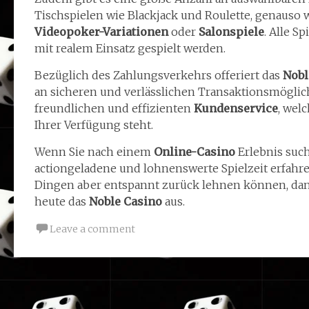
Tischspielen wie Blackjack und Roulette, genauso 
Videopoker-Variationen
oder
Salonspiele
. Alle S
mit realem Einsatz gespielt werden.
Bezüglich des Zahlungsverkehrs offeriert das
Nobl
an sicheren und verlässlichen Transaktionsmöglich
freundlichen und effizienten
Kundenservice
, wel
Ihrer Verfügung steht.
Wenn Sie nach einem
Online-Casino
Erlebnis such
actiongeladene und lohnenswerte Spielzeit erfahre
Dingen aber entspannt zurück lehnen können, dan
heute das
Noble Casino
aus.
Leave a comment