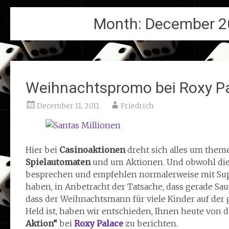
Month:
December 2
Weihnachtspromo bei Roxy P
December 11, 2011
Friedrich
Hier bei
Casinoaktionen
dreht sich alles um the
Spielautomaten
und um Aktionen. Und obwohl die 
besprechen und empfehlen normalerweise mit Sup
haben, in Anbetracht der Tatsache, dass gerade Sa
dass der Weihnachtsmann für viele Kinder auf der 
Held ist, haben wir entschieden, Ihnen heute von 
Aktion“
bei
Roxy Palace
zu berichten.